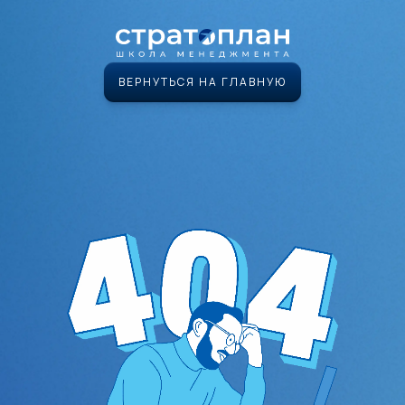
ВЕРНУТЬСЯ НА ГЛАВНУЮ