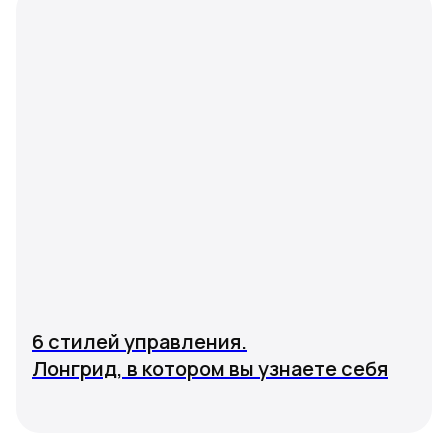
6 стилей управления.
Лонгрид, в котором вы узнаете себя