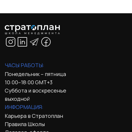
ЧАСЫ РАБОТЫ:
Понедельник – пятница
10:00–18:00 GMT+3
Суббота и воскресенье
выходной
ИНФОРМАЦИЯ:
Карьера в Стратоплан
Правила Школы