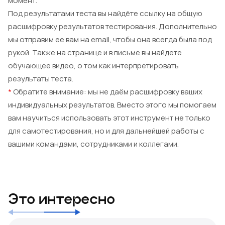
момент.
Под результатами теста вы найдёте ссылку на общую
расшифровку результатов тестирования. Дополнительно
мы отправим ее вам на email, чтобы она всегда была под
рукой. Также на странице и в письме вы найдете
обучающее видео, о том как интерпретировать
результаты теста.
*
Обратите внимание: мы не даём расшифровку ваших
индивидуальных результатов. Вместо этого мы помогаем
вам научиться использовать этот инструмент не только
для самотестирования, но и для дальнейшей работы с
вашими командами, сотрудниками и коллегами.
Это интересно