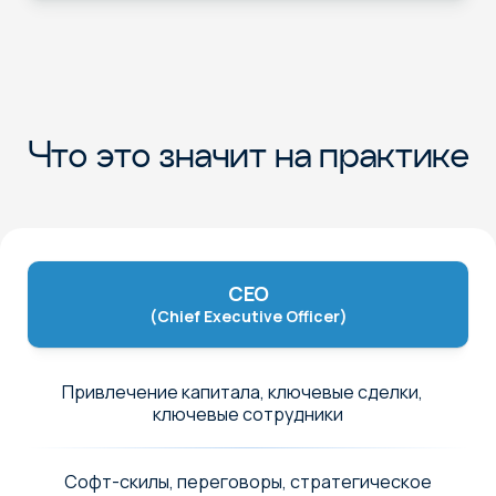
Что это значит на практике
CEO
(Chief Executive Officer)
Привлечение капитала, ключевые сделки,
ключевые сотрудники
Софт-скилы, переговоры, стратегическое