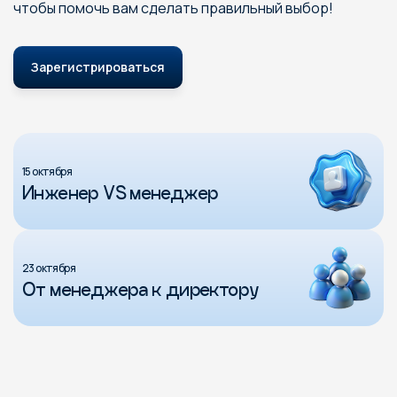
чтобы помочь вам сделать правильный выбор!
Зарегистрироваться
15 октября
Инженер VS менеджер
23 октября
От менеджера к директору