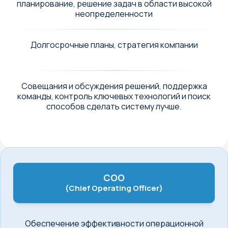
планирование, решение задач в области высокой
неопределенности
Долгосрочные планы, стратегия компании
Совещания и обсуждения решений, поддержка
команды, контроль ключевых технологий и поиск
способов сделать систему лучше.
COO
(Chief Operating Officer)
Обеспечение эффективности операционной