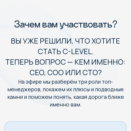
Зачем вам участвовать?
ВЫ УЖЕ РЕШИЛИ, ЧТО ХОТИТЕ
СТАТЬ C-LEVEL.
ТЕПЕРЬ ВОПРОС — КЕМ ИМЕННО:
CEO, COO ИЛИ CTO?
На эфире мы разберём три роли топ-
менеджеров, покажем их плюсы и подводные
камни и поможем понять, какая дорога ближе
именно вам.