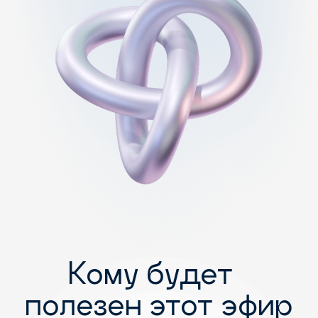
Кому будет
полезен этот эфир