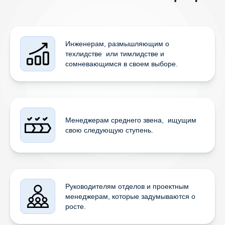
Инженерам, размышляющим о
техлидстве или тимлидстве и
сомневающимся в своем выборе.
Менеджерам среднего звена, ищущим
свою следующую ступень.
Руководителям отделов и проектным
менеджерам, которые задумываются о
росте.