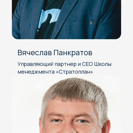
Вячеслав Панкратов
Управляющий партнер и CEO Школы
менеджмента «Стратоплан»