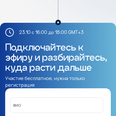
23.10 с 16:00 до 18:00 GMT+3
Подключайтесь к
эфиру и разбирайтесь,
куда расти дальше
Участие бесплатное, нужна только
регистрация