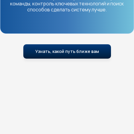
команды, контроль ключевых технологий и поиск
способов сделать систему лучше.
Узнать, какой путь ближе вам