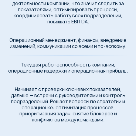
деятельности компании, что значит следить за
показателями, оптимизировать процессы,
координировать работу всех подразделений,
повышать EBITDA.
Операционный менеджмент, финансы, внедрение
изменений, коммуникации со всеми и по-всякому.
Текущая работоспособность компании,
операционные издержки и операционная прибыль.
Начинает с проверки ключевых показателей,
дальше — встречи с руководителями и контроль
подразделений. Решает вопросы по стратегии и
операционке: оптимизация процессов,
приоритизация задач, снятие блокеров и
конфликтов между командами.