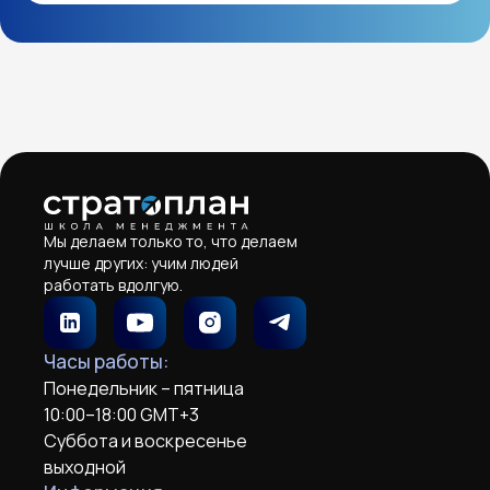
Мы делаем только то, что делаем
лучше других: учим людей
работать вдолгую.
Часы работы:
Понедельник – пятница
10:00–18:00 GMT+3
Суббота и воскресенье
выходной