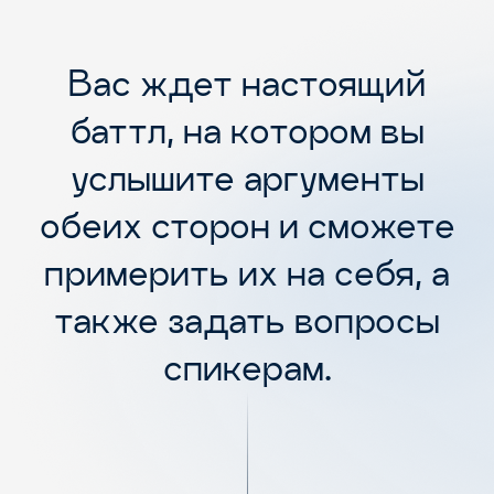
Вас ждет настоящий
баттл, на котором вы
услышите аргументы
обеих сторон и сможете
примерить их на себя, а
также задать вопросы
спикерам.