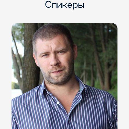
Спикеры