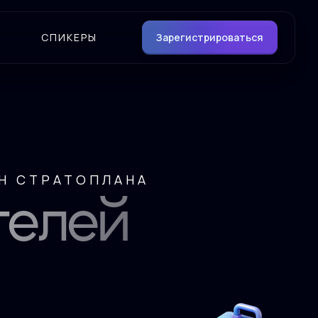
СПИКЕРЫ
Зарегистрироваться
Н СТРАТОПЛАНА
телей