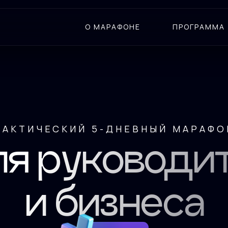
О МАРАФОНЕ
ПРОГРАММА
РАКТИЧЕСКИЙ 5-ДНЕВНЫЙ МАРАФО
ля руководи
и бизнеса