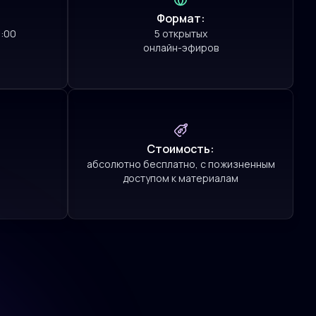
Формат:
6:00
5 открытых
онлайн-эфиров
Стоимость:
абсолютно бесплатно, с пожизненным
доступом к материалам