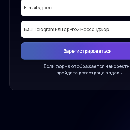
Если форма отображается некоректн
пройдите регистрацию здесь