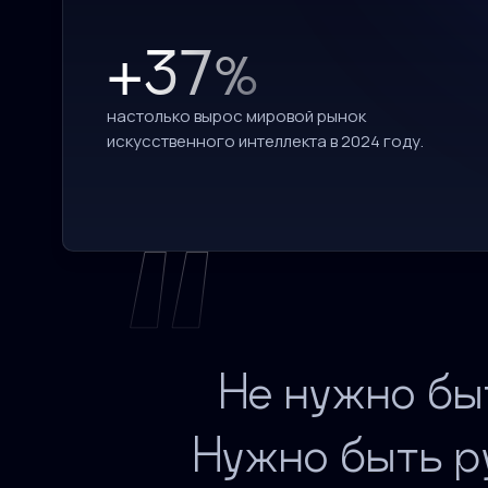
+37%
настолько вырос мировой рынок
искусственного интеллекта в 2024 году.
Не нужно быт
Нужно быть р