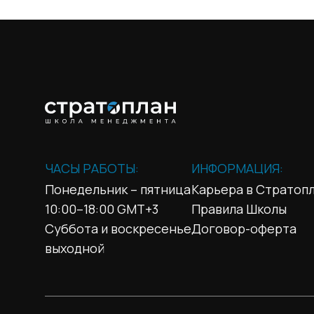
ЧАСЫ РАБОТЫ:
ИНФОРМАЦИЯ:
Понедельник – пятница
Карьера в Стратоп
10:00–18:00 GMT+3
Правила Школы
Суббота и воскресенье
Договор-оферта
выходной