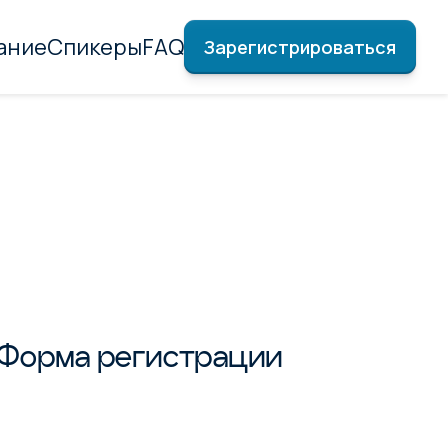
ание
Спикеры
FAQ
Зарегистрироваться
Форма регистрации