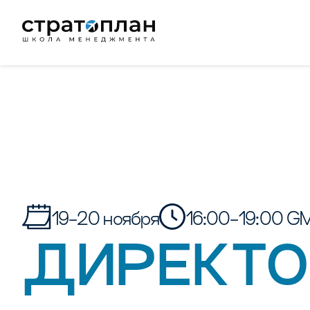
19-20 ноября
16:00-19:00 G
ДИРЕКТО